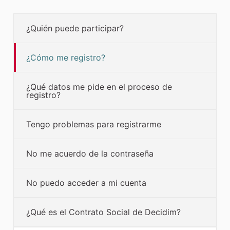
¿Quién puede participar?
¿Cómo me registro?
¿Qué datos me pide en el proceso de
registro?
Tengo problemas para registrarme
No me acuerdo de la contraseña
No puedo acceder a mi cuenta
¿Qué es el Contrato Social de Decidim?