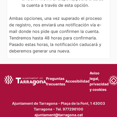
la cuenta a través de esta opción.
Ambas opciones, una vez superado el proceso
de registro, nos enviará una notificación vía e-
mail donde nos pide que confirmen la cuenta.
Tendremos hasta 48 horas para confirmarla.
Pasado estas horas, la notificación caducará y
deberemos generar una nueva.
Aviso
Preguntas
legal,
Accesibilidad
frecuentes
privacidad
y cookies
Ajuntament de Tarragona - Plaça de la Font, 1 43003
Tarragona - Tel. 977296100
ajuntament@tarragona.cat