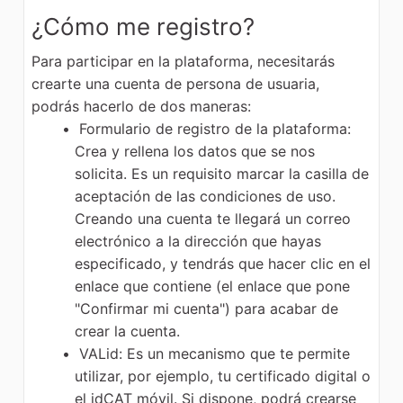
¿Cómo me registro?
Para participar en la plataforma, necesitarás
crearte una cuenta de persona de usuaria,
podrás hacerlo de dos maneras:
Formulario de registro de la plataforma:
Crea y rellena los datos que se nos
solicita. Es un requisito marcar la casilla de
aceptación de las condiciones de uso.
Creando una cuenta te llegará un correo
electrónico a la dirección que hayas
especificado, y tendrás que hacer clic en el
enlace que contiene (el enlace que pone
"Confirmar mi cuenta") para acabar de
crear la cuenta.
VALid: Es un mecanismo que te permite
utilizar, por ejemplo, tu certificado digital o
el idCAT móvil. Si dispone, podrá crearse