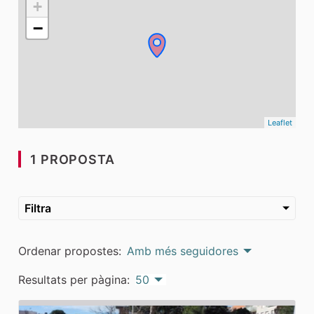
+
−
Leaflet
1 PROPOSTA
Filtra
Ordenar propostes:
Amb més seguidores
Resultats per pàgina:
50