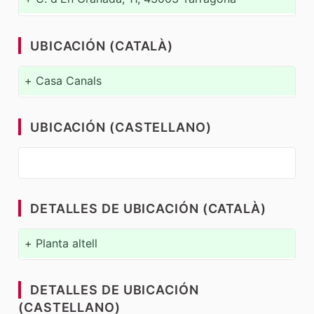
UBICACIÓN (CATALÀ)
+
Casa Canals
UBICACIÓN (CASTELLANO)
DETALLES DE UBICACIÓN (CATALÀ)
+
Planta altell
DETALLES DE UBICACIÓN
(CASTELLANO)