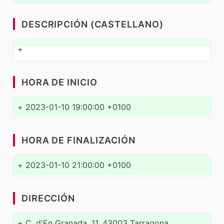
DESCRIPCIÓN (CASTELLANO)
+
HORA DE INICIO
+
2023-01-10 19:00:00 +0100
HORA DE FINALIZACIÓN
+
2023-01-10 21:00:00 +0100
DIRECCIÓN
+
C. d'En Granada, 11, 43003 Tarragona