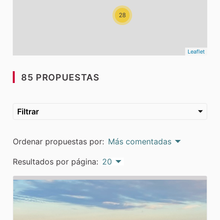
28
Leaflet
85 PROPUESTAS
Filtrar
Ordenar propuestas por:
Más comentadas
Resultados por página:
20