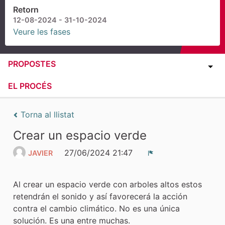
Retorn
12-08-2024 - 31-10-2024
Veure les fases
PROPOSTES
EL PROCÉS
Torna al llistat
Crear un espacio verde
27/06/2024 21:47
JAVIER
Denúncia
Al crear un espacio verde con arboles altos estos
retendrán el sonido y así favorecerá la acción
contra el cambio climático. No es una única
solución. Es una entre muchas.