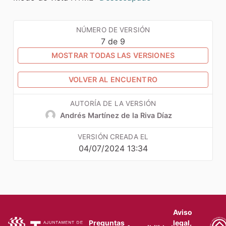
NÚMERO DE VERSIÓN
7 de 9
MOSTRAR TODAS LAS VERSIONES
VOLVER AL ENCUENTRO
AUTORÍA DE LA VERSIÓN
Andrés Martínez de la Riva Díaz
VERSIÓN CREADA EL
04/07/2024 13:34
Aviso
Preguntas
legal,