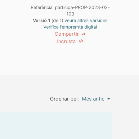
Referència: participa-PROP-2023-02-
103
Versió 1
(de 1)
veure altres versions
Verifica l'empremta digital
Compartir
Incrusta
Ordenar per:
Més antic