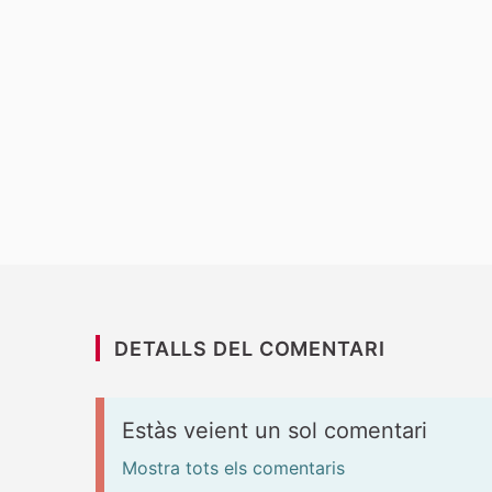
DETALLS DEL COMENTARI
Estàs veient un sol comentari
Mostra tots els comentaris