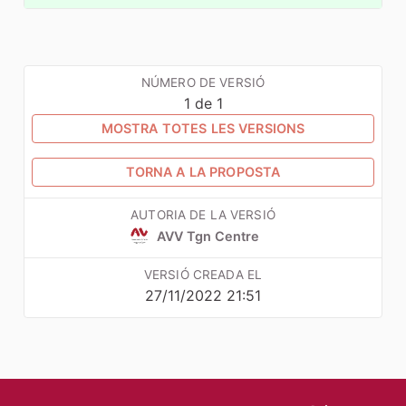
NÚMERO DE VERSIÓ
1 de 1
MOSTRA TOTES LES VERSIONS
TORNA A LA PROPOSTA
AUTORIA DE LA VERSIÓ
AVV Tgn Centre
VERSIÓ CREADA EL
27/11/2022 21:51