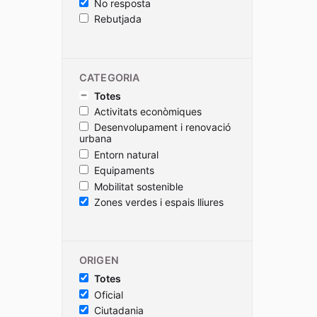
No resposta
Rebutjada
CATEGORIA
Totes
Activitats econòmiques
Desenvolupament i renovació
urbana
Entorn natural
Equipaments
Mobilitat sostenible
Zones verdes i espais lliures
ORIGEN
Totes
Oficial
Ciutadania