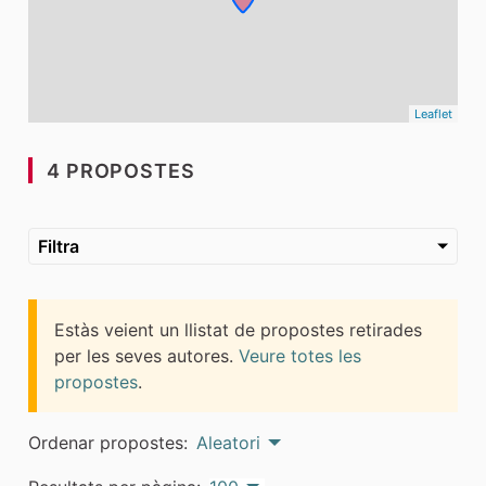
Leaflet
4 PROPOSTES
Filtra
Estàs veient un llistat de propostes retirades
per les seves autores.
Veure totes les
propostes
.
Ordenar propostes:
Aleatori