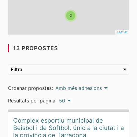
2
Leaflet
13 PROPOSTES
Filtra
Ordenar propostes:
Amb més adhesions
Resultats per pàgina:
50
Complex esportiu municipal de
Beisbol i de Softbol, únic a la ciutat i a
la província de Tarragona