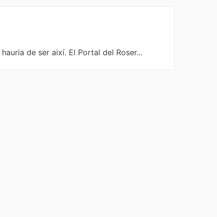
 hauria de ser així. El Portal del Roser...