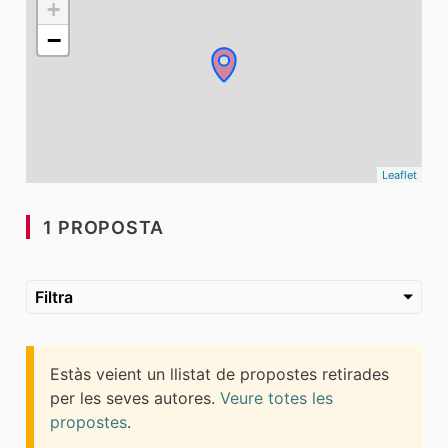
+
−
Leaflet
1 PROPOSTA
Filtra
Estàs veient un llistat de propostes retirades
per les seves autores.
Veure totes les
propostes
.