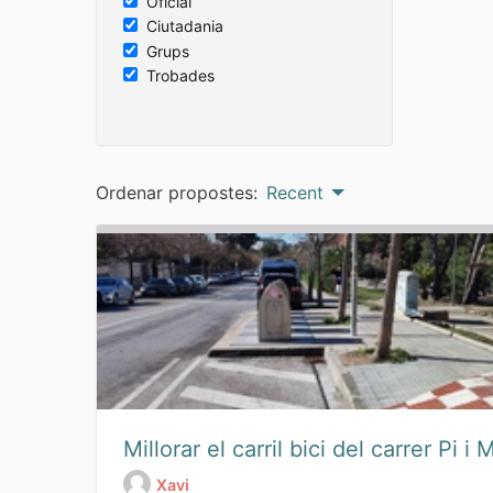
Oficial
Ciutadania
Grups
Trobades
Ordenar propostes:
Recent
Millorar el carril bici del carrer Pi i 
Xavi