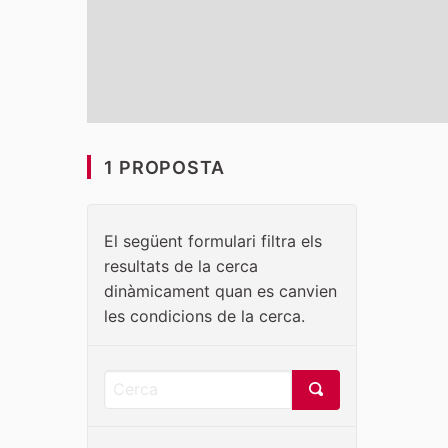
1 PROPOSTA
El següent formulari filtra els
resultats de la cerca
dinàmicament quan es canvien
les condicions de la cerca.