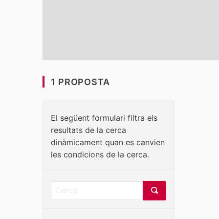
1 PROPOSTA
El següent formulari filtra els
resultats de la cerca
dinàmicament quan es canvien
les condicions de la cerca.