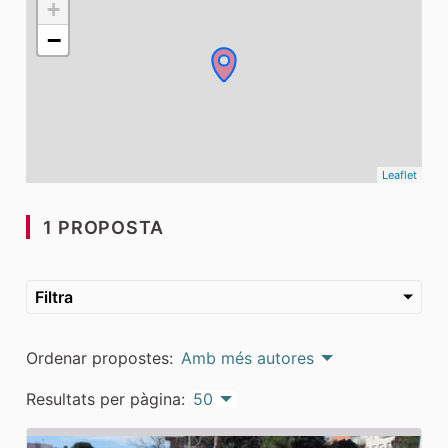
+
−
Leaflet
1 PROPOSTA
Filtra
Ordenar propostes:
Amb més autores
Resultats per pàgina:
50