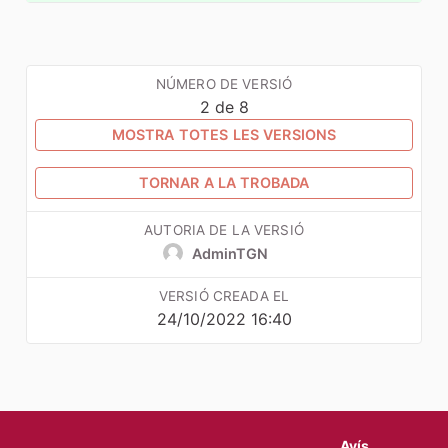
NÚMERO DE VERSIÓ
2 de 8
MOSTRA TOTES LES VERSIONS
TORNAR A LA TROBADA
AUTORIA DE LA VERSIÓ
AdminTGN
VERSIÓ CREADA EL
24/10/2022 16:40
Avís