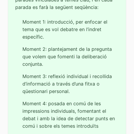
parada es farà la següent seqüència:
Moment 1: introducció, per enfocar el
tema que es vol debatre en l’indret
específic.
Moment 2: plantejament de la pregunta
que volem que fomenti la deliberació
conjunta.
Moment 3: reflexió individual i recollida
d’informació a través d’una fitxa o
qüestionari personal.
Moment 4: posada en comú de les
impressions individuals, fomentant el
debat i amb la idea de detectar punts en
comú i sobre els temes introduïts