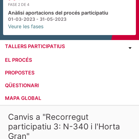
FASE 2 DE 4
Anàlisi aportacions del procés participatiu
01-03-2023 - 31-05-2023
Veure les fases
TALLERS PARTICIPATIUS
EL PROCÉS
PROPOSTES
QÜESTIONARI
MAPA GLOBAL
Canvis a "Recorregut
participatiu 3: N-340 i l'Horta
Gran"