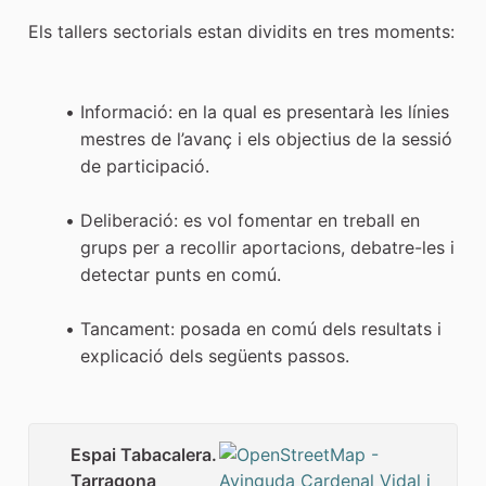
Els tallers sectorials estan dividits en tres moments:
Informació: en la qual es presentarà les línies
mestres de l’avanç i els objectius de la sessió
de participació.
Deliberació: es vol fomentar en treball en
grups per a recollir aportacions, debatre-les i
detectar punts en comú.
Tancament: posada en comú dels resultats i
explicació dels següents passos.
Espai Tabacalera.
Tarragona