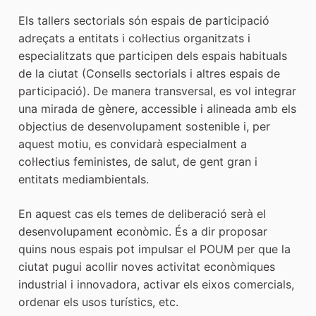
Els tallers sectorials són espais de participació
adreçats a entitats i col·lectius organitzats i
especialitzats que participen dels espais habituals
de la ciutat (Consells sectorials i altres espais de
participació). De manera transversal, es vol integrar
una mirada de gènere, accessible i alineada amb els
objectius de desenvolupament sostenible i, per
aquest motiu, es convidarà especialment a
col·lectius feministes, de salut, de gent gran i
entitats mediambientals.
En aquest cas els temes de deliberació serà el
desenvolupament econòmic. És a dir proposar
quins nous espais pot impulsar el POUM per que la
ciutat pugui acollir noves activitat econòmiques
industrial i innovadora, activar els eixos comercials,
ordenar els usos turístics, etc.