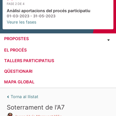
FASE 2 DE 4
Anàlisi aportacions del procés participatiu
01-03-2023 - 31-05-2023
Veure les fases
PROPOSTES
EL PROCÉS
TALLERS PARTICIPATIUS
QÜESTIONARI
MAPA GLOBAL
Torna al llistat
Soterrament de l'A7