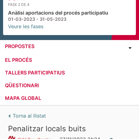
FASE 2 DE 4
Anàlisi aportacions del procés participatiu
01-03-2023 - 31-05-2023
Veure les fases
PROPOSTES
EL PROCÉS
TALLERS PARTICIPATIUS
QÜESTIONARI
MAPA GLOBAL
Torna al llistat
Penalitzar locals buits