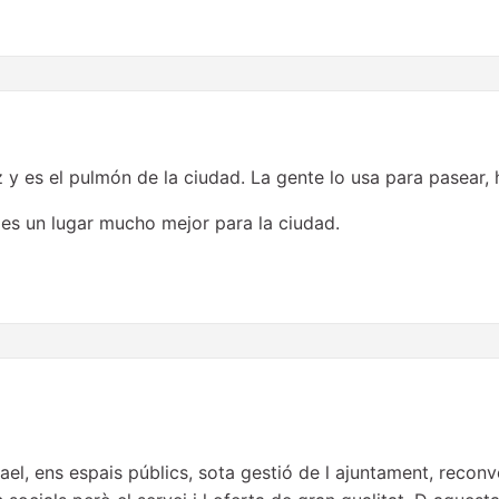
y es el pulmón de la ciudad. La gente lo usa para pasear, 
es un lugar mucho mejor para la ciudad.
el, ens espais públics, sota gestió de l ajuntament, reconv