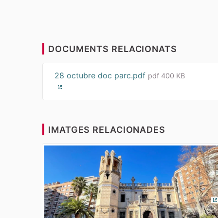
DOCUMENTS RELACIONATS
28 octubre doc parc.pdf
pdf 400 KB
(Enllaç extern)
IMATGES RELACIONADES
(