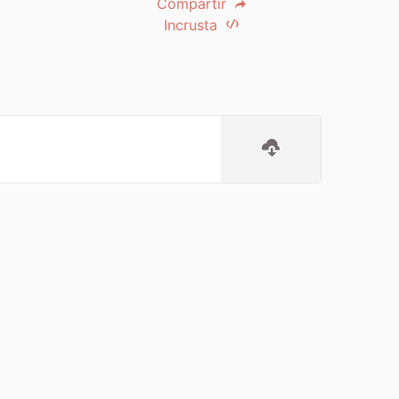
Compartir
Incrusta