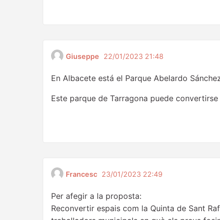
Giuseppe
22/01/2023 21:48
En Albacete está el Parque Abelardo Sánchez 
Este parque de Tarragona puede convertirse 
Francesc
23/01/2023 22:49
Per afegir a la proposta:
Reconvertir espais com la Quinta de Sant Rafa