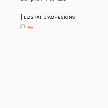
LLISTAT D'ADHESIONS
Jau