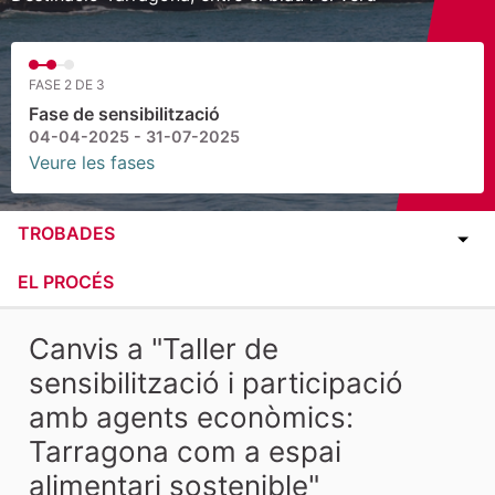
FASE 2 DE 3
Fase de sensibilització
04-04-2025 - 31-07-2025
Veure les fases
TROBADES
EL PROCÉS
Canvis a "Taller de
sensibilització i participació
amb agents econòmics:
Tarragona com a espai
alimentari sostenible"