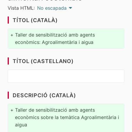
Vista HTML:
No escapada
TÍTOL (CATALÀ)
+
Taller de sensibilització amb agents
econòmics: Agroalimentària i aigua
TÍTOL (CASTELLANO)
DESCRIPCIÓ (CATALÀ)
+
Taller de sensibilització amb agents
econòmics sobre la temàtica Agroalimentària i
aigua