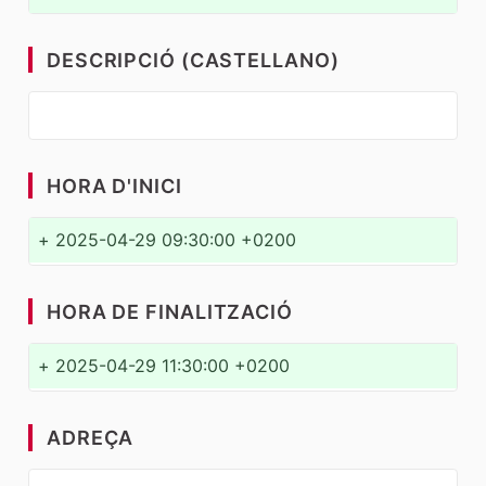
DESCRIPCIÓ (CASTELLANO)
HORA D'INICI
+
2025-04-29 09:30:00 +0200
HORA DE FINALITZACIÓ
+
2025-04-29 11:30:00 +0200
ADREÇA