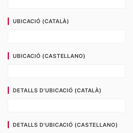
UBICACIÓ (CATALÀ)
UBICACIÓ (CASTELLANO)
DETALLS D'UBICACIÓ (CATALÀ)
DETALLS D'UBICACIÓ (CASTELLANO)