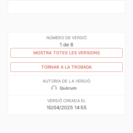
NÚMERO DE VERSIÓ
1 de 6
MOSTRA TOTES LES VERSIONS
TORNAR A LA TROBADA
AUTORIA DE LA VERSIÓ
Quòrum
VERSIÓ CREADA EL
10/04/2025 14:55