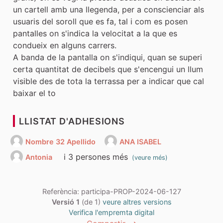
un cartell amb una llegenda, per a conscienciar als
usuaris del soroll que es fa, tal i com es posen
pantalles on s'indica la velocitat a la que es
condueix en alguns carrers.
A banda de la pantalla on s'indiqui, quan se superi
certa quantitat de decibels que s'encengui un llum
visible des de tota la terrassa per a indicar que cal
baixar el to
LLISTAT D'ADHESIONS
Nombre 32 Apellido
ANA ISABEL
i 3 persones més
Antonia
(veure més)
Referència: participa-PROP-2024-06-127
Versió 1
(de 1)
veure altres versions
Verifica l'empremta digital