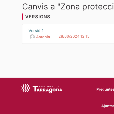
Canvis a "Zona protecci
VERSIONS
Versió 1
28/06/2024 12:15
Antonia
Preguntes
Ajuntam