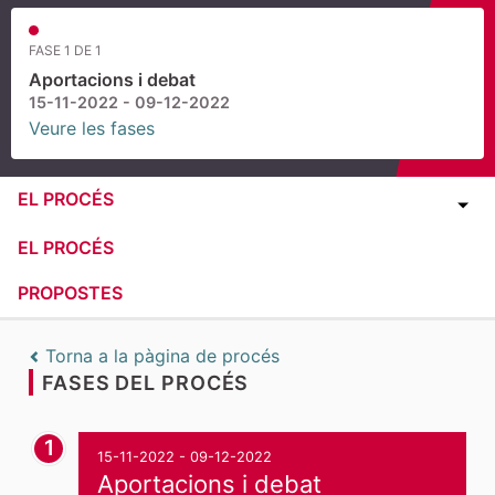
FASE 1 DE 1
Aportacions i debat
15-11-2022 - 09-12-2022
Veure les fases
EL PROCÉS
EL PROCÉS
PROPOSTES
Torna a la pàgina de procés
FASES DEL PROCÉS
1
15-11-2022 - 09-12-2022
Aportacions i debat