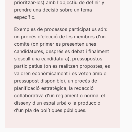
prioritzar-les) amb l'objectiu de definir y
prendre una decisió sobre un tema
específic.
Exemples de processos participatius són:
un procés d'elecció de les membres d'un
comitè (on primer es presenten unes
candidatures, després es debat i finalment
s'escull una candidatura), pressupostos
participatius (on es realitzen propostes, es
valoren econòmicament i es voten amb el
pressupost disponible), un procés de
planificació estratègica, la redacció
col·laborativa d'un reglament o norma, el
disseny d'un espai urbà o la producció
d'un pla de polítiques públiques.