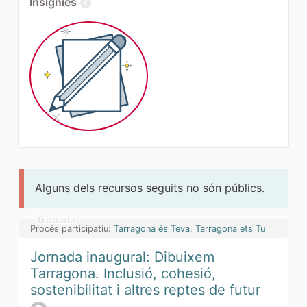
Insígnies
Alguns dels recursos seguits no són públics.
Trobada
Procés participatiu:
Tarragona és Teva, Tarragona ets Tu
Jornada inaugural: Dibuixem
Tarragona. Inclusió, cohesió,
sostenibilitat i altres reptes de futur