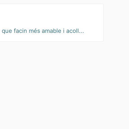
 que facin més amable i acoll...