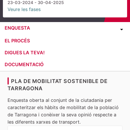
23-03-2024 - 30-04-2025
Veure les fases
ENQUESTA
EL PROCÉS
DIGUES LA TEVA!
DOCUMENTACIÓ
PLA DE MOBILITAT SOSTENIBLE DE
TARRAGONA
Enquesta oberta al conjunt de la ciutadania per
caracteritzar els hàbits de mobilitat de la població
de Tarragona i conèixer la seva opinió respecte a
les diferents xarxes de transport.