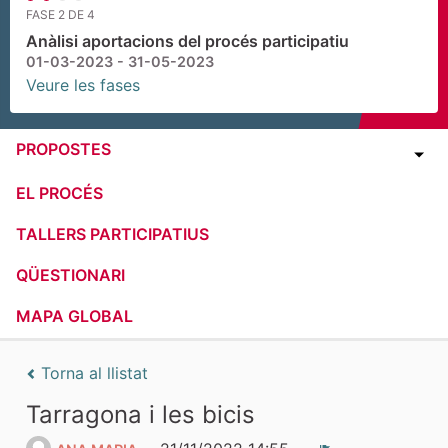
FASE 2 DE 4
Anàlisi aportacions del procés participatiu
01-03-2023 - 31-05-2023
Veure les fases
PROPOSTES
EL PROCÉS
TALLERS PARTICIPATIUS
QÜESTIONARI
MAPA GLOBAL
Torna al llistat
Tarragona i les bicis