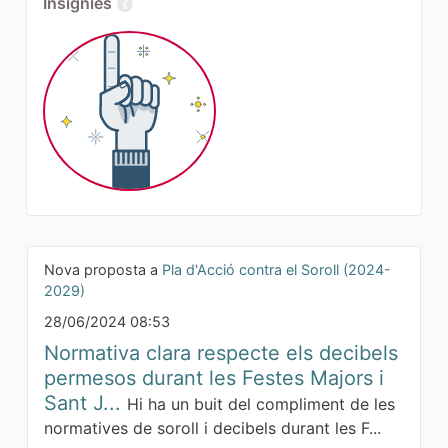
Insígnies
Nova proposta a
Pla d'Acció contra el Soroll (2024-
2029)
28/06/2024 08:53
Normativa clara respecte els decibels
permesos durant les Festes Majors i
Sant J...
Hi ha un buit del compliment de les
normatives de soroll i decibels durant les F...