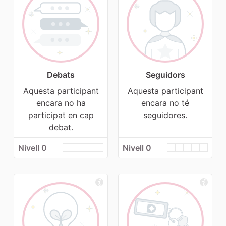
Debats
Seguidors
Aquesta participant
Aquesta participant
encara no ha
encara no té
participat en cap
seguidores.
debat.
Nivell 0
Nivell 0