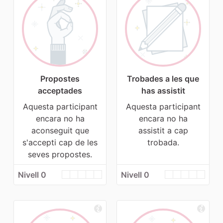
Propostes
Trobades a les que
acceptades
has assistit
Aquesta participant
Aquesta participant
encara no ha
encara no ha
aconseguit que
assistit a cap
s'accepti cap de les
trobada.
seves propostes.
Nivell 0
Nivell 0