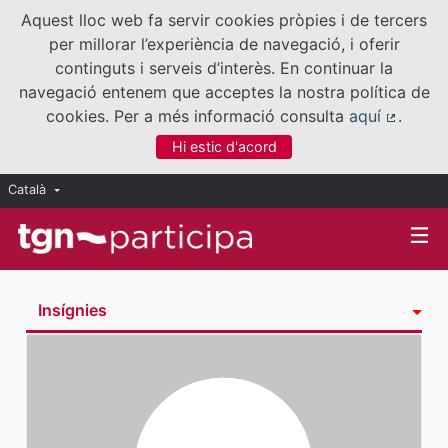
Aquest lloc web fa servir cookies pròpies i de tercers
per millorar l’experiència de navegació, i oferir
continguts i serveis d’interès. En continuar la
navegació entenem que acceptes la nostra política de
cookies. Per a més informació consulta
aquí
.
(Enllaç
Hi estic d'acord
Català
Triar la llengua
Elegir el idioma
Insígnies
Activitat
Seguint
Seguidores